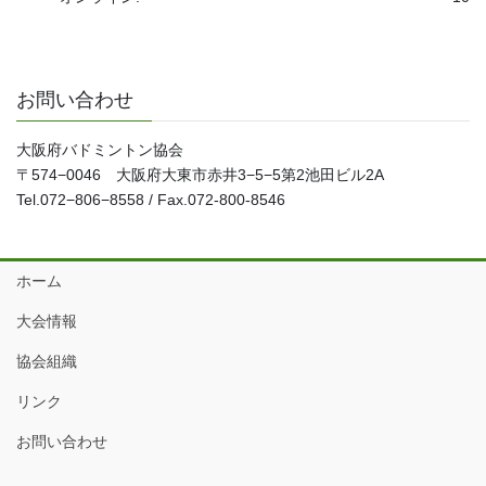
お問い合わせ
大阪府バドミントン協会
〒574−0046 大阪府大東市赤井3−5−5第2池田ビル2A
Tel.072−806−8558 / Fax.072-800-8546
ホーム
大会情報
協会組織
リンク
お問い合わせ