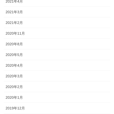
2021年4月
2021年3月
2021年2月
2020年11月
2020年8月
2020年5月
2020年4月
2020年3月
2020年2月
2020年1月
2019年12月