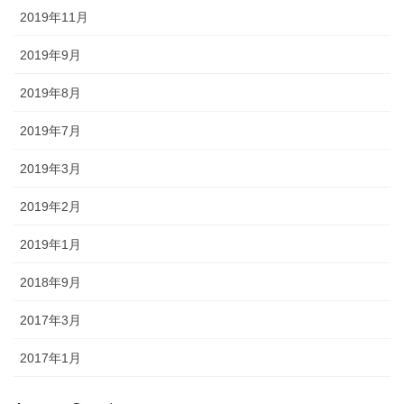
2019年11月
2019年9月
2019年8月
2019年7月
2019年3月
2019年2月
2019年1月
2018年9月
2017年3月
2017年1月