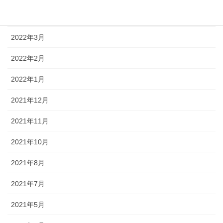
2022年4月
2022年3月
2022年2月
2022年1月
2021年12月
2021年11月
2021年10月
2021年8月
2021年7月
2021年5月