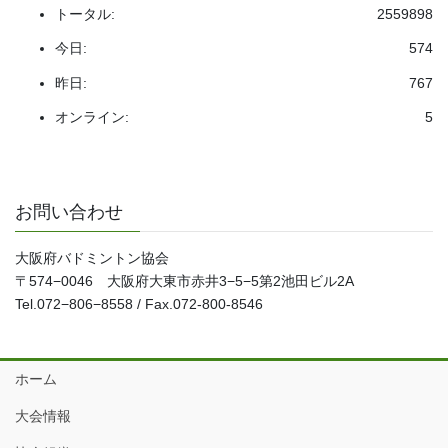
トータル:
2559898
今日:
574
昨日:
767
オンライン:
5
お問い合わせ
大阪府バドミントン協会
〒574−0046 大阪府大東市赤井3−5−5第2池田ビル2A
Tel.072−806−8558 / Fax.072-800-8546
ホーム
大会情報