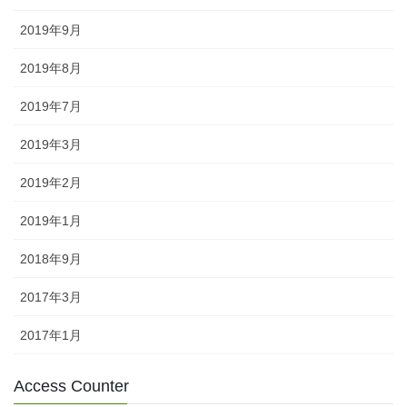
2019年9月
2019年8月
2019年7月
2019年3月
2019年2月
2019年1月
2018年9月
2017年3月
2017年1月
Access Counter