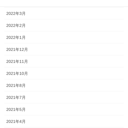
2022年4月
2022年3月
2022年2月
2022年1月
2021年12月
2021年11月
2021年10月
2021年8月
2021年7月
2021年5月
2021年4月