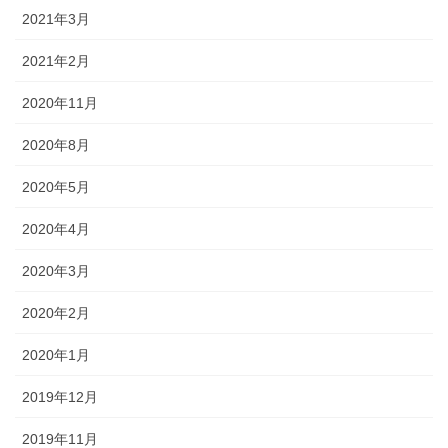
2021年3月
2021年2月
2020年11月
2020年8月
2020年5月
2020年4月
2020年3月
2020年2月
2020年1月
2019年12月
2019年11月