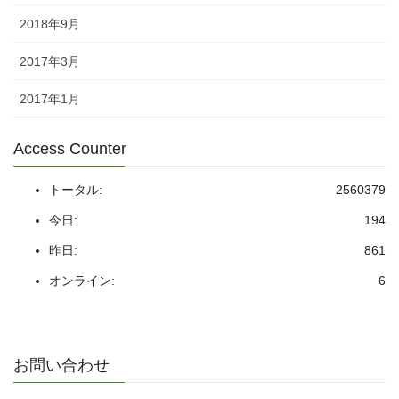
2018年9月
2017年3月
2017年1月
Access Counter
トータル:
2560379
今日:
194
昨日:
861
オンライン:
6
お問い合わせ