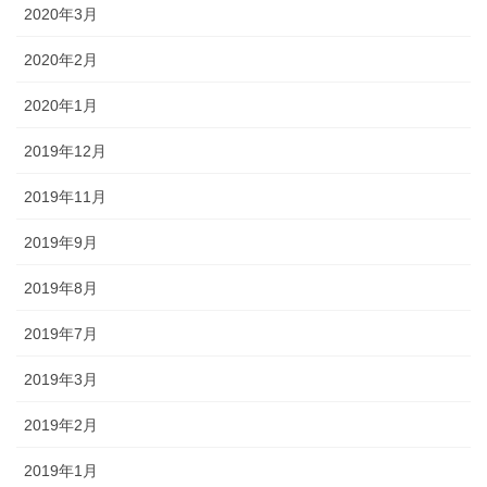
2020年3月
2020年2月
2020年1月
2019年12月
2019年11月
2019年9月
2019年8月
2019年7月
2019年3月
2019年2月
2019年1月