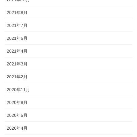
2021年8月
2021年7月
2021年5月
2021年4月
2021年3月
2021年2月
2020年11月
2020年8月
2020年5月
2020年4月