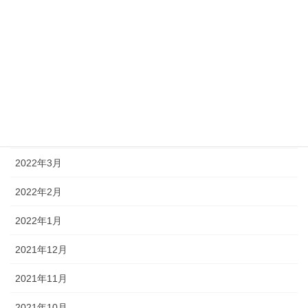
2022年11月
2022年10月
2022年8月
2022年7月
2022年4月
2022年3月
2022年2月
2022年1月
2021年12月
2021年11月
2021年10月