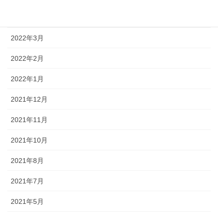
2022年4月
2022年3月
2022年2月
2022年1月
2021年12月
2021年11月
2021年10月
2021年8月
2021年7月
2021年5月