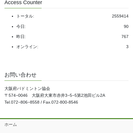
Access Counter
トータル:
2559414
今日:
90
昨日:
767
オンライン:
3
お問い合わせ
大阪府バドミントン協会
〒574−0046 大阪府大東市赤井3−5−5第2池田ビル2A
Tel.072−806−8558 / Fax.072-800-8546
ホーム