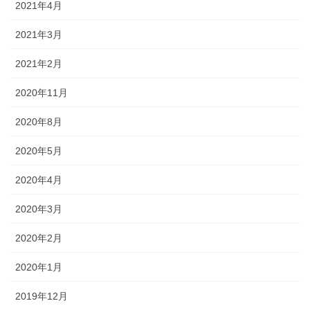
2021年4月
2021年3月
2021年2月
2020年11月
2020年8月
2020年5月
2020年4月
2020年3月
2020年2月
2020年1月
2019年12月