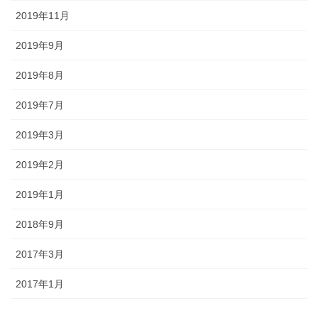
2019年11月
2019年9月
2019年8月
2019年7月
2019年3月
2019年2月
2019年1月
2018年9月
2017年3月
2017年1月