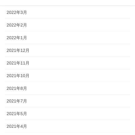
2022年3月
2022年2月
2022年1月
2021年12月
2021年11月
2021年10月
2021年8月
2021年7月
2021年5月
2021年4月