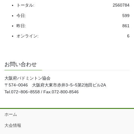
トータル:
2560784
今日:
599
昨日:
861
オンライン:
6
お問い合わせ
大阪府バドミントン協会
〒574−0046 大阪府大東市赤井3−5−5第2池田ビル2A
Tel.072−806−8558 / Fax.072-800-8546
ホーム
大会情報