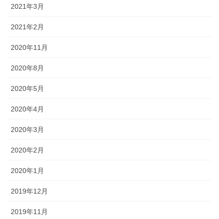
2021年3月
2021年2月
2020年11月
2020年8月
2020年5月
2020年4月
2020年3月
2020年2月
2020年1月
2019年12月
2019年11月