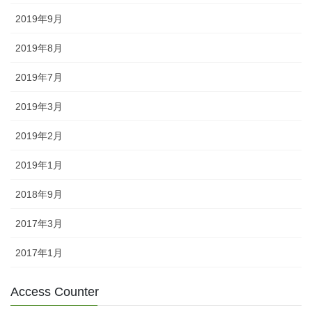
2019年9月
2019年8月
2019年7月
2019年3月
2019年2月
2019年1月
2018年9月
2017年3月
2017年1月
Access Counter