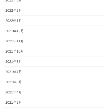
2022年3月
2022年2月
2022年1月
2021年12月
2021年11月
2021年10月
2021年8月
2021年7月
2021年5月
2021年4月
2021年3月