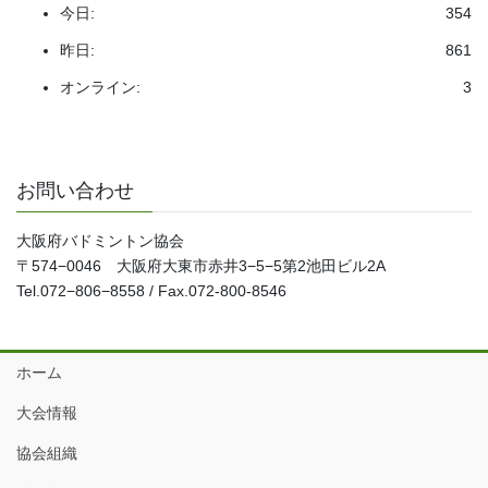
今日:
354
昨日:
861
オンライン:
3
お問い合わせ
大阪府バドミントン協会
〒574−0046 大阪府大東市赤井3−5−5第2池田ビル2A
Tel.072−806−8558 / Fax.072-800-8546
ホーム
大会情報
協会組織