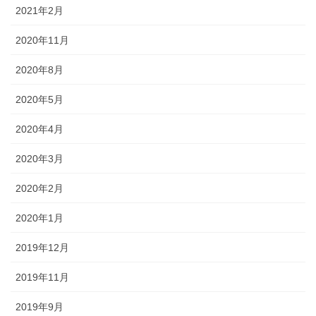
2021年2月
2020年11月
2020年8月
2020年5月
2020年4月
2020年3月
2020年2月
2020年1月
2019年12月
2019年11月
2019年9月