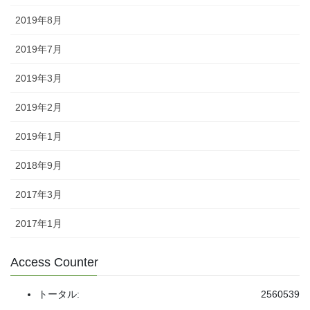
2019年8月
2019年7月
2019年3月
2019年2月
2019年1月
2018年9月
2017年3月
2017年1月
Access Counter
トータル:
2560539