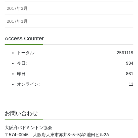
2017年3月
2017年1月
Access Counter
トータル:
2561119
今日:
934
昨日:
861
オンライン:
11
お問い合わせ
大阪府バドミントン協会
〒574−0046 大阪府大東市赤井3−5−5第2池田ビル2A