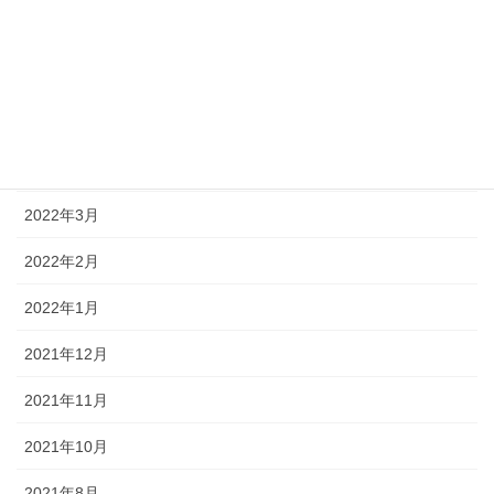
2022年10月
2022年8月
2022年7月
2022年4月
2022年3月
2022年2月
2022年1月
2021年12月
2021年11月
2021年10月
2021年8月