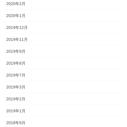
2020年2月
2020年1月
2019年12月
2019年11月
2019年9月
2019年8月
2019年7月
2019年3月
2019年2月
2019年1月
2018年9月