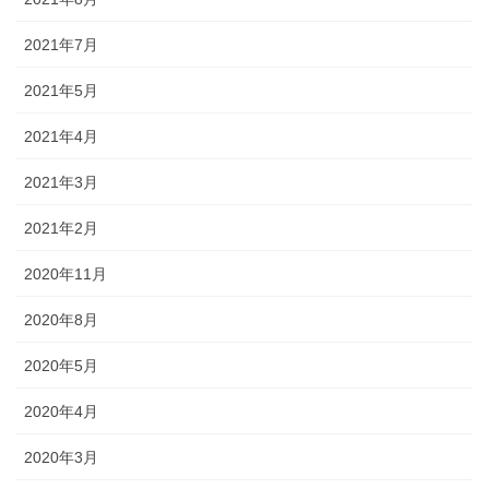
2021年7月
2021年5月
2021年4月
2021年3月
2021年2月
2020年11月
2020年8月
2020年5月
2020年4月
2020年3月