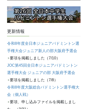
更新情報
令和8年度全日本ジュニアバドミントン選
手権大会ジュニア新人の部大阪府予選会
要項を掲載しました（7/10）
JOC第45回全日本ジュニアバドミントン
選手権大会 ジュニアの部 大阪府予選会
要項を掲載しました（7/8）
令和8年度大阪総合バドミントン選手権大
会（個人戦）
要項、申し込みファイルを掲載しまし