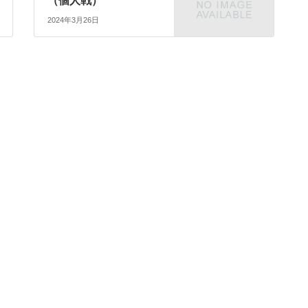
（個人戦）
2024年3月26日