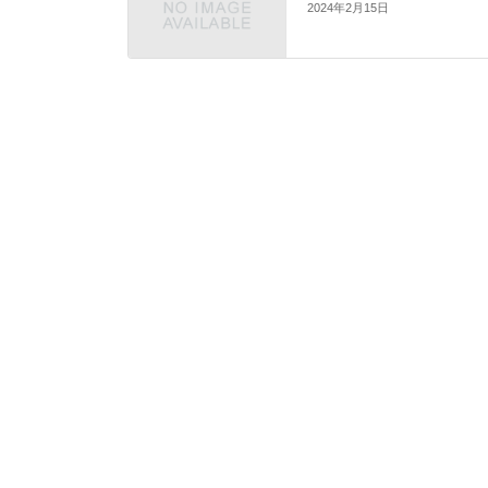
2024年2月15日