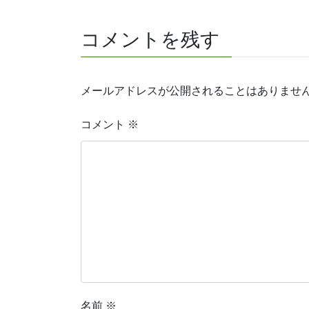
コメントを残す
メールアドレスが公開されることはありませ
コメント
※
名前
※