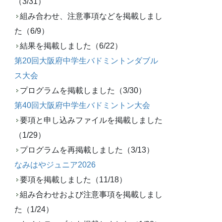
（3/31）
組み合わせ、注意事項などを掲載しまし
た（6/9）
結果を掲載しました（6/22）
第20回大阪府中学生バドミントンダブル
ス大会
プログラムを掲載しました（3/30）
第40回大阪府中学生バドミントン大会
要項と申し込みファイルを掲載しました
（1/29）
プログラムを再掲載しました（3/13）
なみはやジュニア2026
要項を掲載しました（11/18）
組み合わせおよび注意事項を掲載しまし
た（1/24）