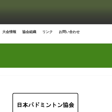
大会情報
協会組織
リンク
お問い合わせ