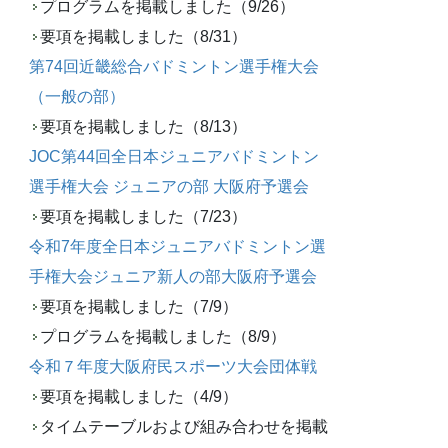
プログラムを掲載しました（9/26）
要項を掲載しました（8/31）
第74回近畿総合バドミントン選手権大会
（一般の部）
要項を掲載しました（8/13）
JOC第44回全日本ジュニアバドミントン
選手権大会 ジュニアの部 大阪府予選会
要項を掲載しました（7/23）
令和7年度全日本ジュニアバドミントン選
手権大会ジュニア新人の部大阪府予選会
要項を掲載しました（7/9）
プログラムを掲載しました（8/9）
令和７年度大阪府民スポーツ大会団体戦
要項を掲載しました（4/9）
タイムテーブルおよび組み合わせを掲載