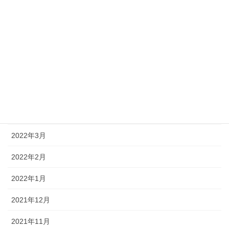
2022年12月
2022年11月
2022年10月
2022年8月
2022年7月
2022年4月
2022年3月
2022年2月
2022年1月
2021年12月
2021年11月