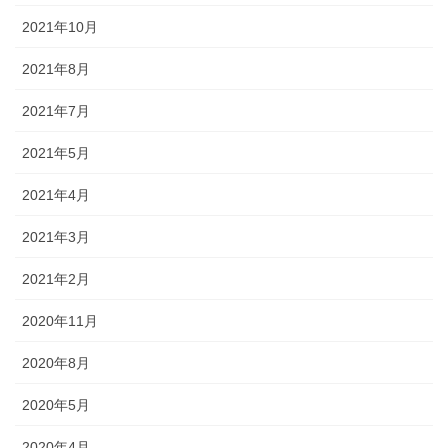
2021年10月
2021年8月
2021年7月
2021年5月
2021年4月
2021年3月
2021年2月
2020年11月
2020年8月
2020年5月
2020年4月