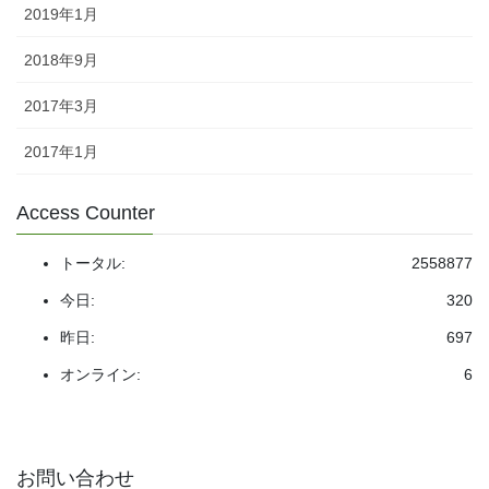
2019年1月
2018年9月
2017年3月
2017年1月
Access Counter
トータル:
2558877
今日:
320
昨日:
697
オンライン:
6
お問い合わせ