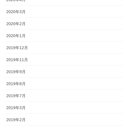
2020年3月
2020年2月
2020年1月
2019年12月
2019年11月
2019年9月
2019年8月
2019年7月
2019年3月
2019年2月