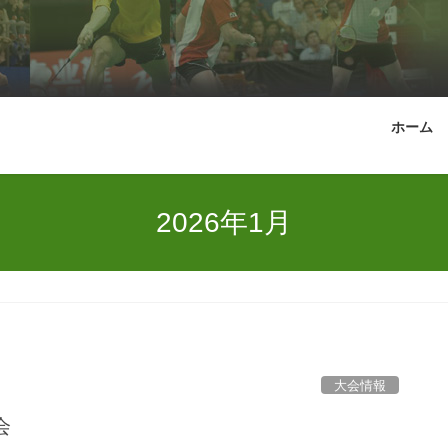
ホーム
2026年1月
大会情報
会