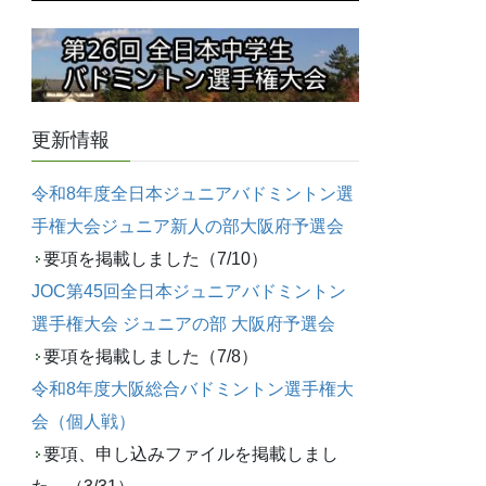
更新情報
令和8年度全日本ジュニアバドミントン選
手権大会ジュニア新人の部大阪府予選会
要項を掲載しました（7/10）
JOC第45回全日本ジュニアバドミントン
選手権大会 ジュニアの部 大阪府予選会
要項を掲載しました（7/8）
令和8年度大阪総合バドミントン選手権大
会（個人戦）
要項、申し込みファイルを掲載しまし