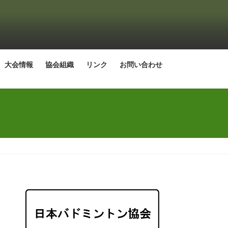
大会情報
協会組織
リンク
お問い合わせ