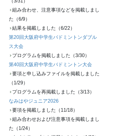
（3/31）
組み合わせ、注意事項などを掲載しまし
た（6/9）
結果を掲載しました（6/22）
第20回大阪府中学生バドミントンダブル
ス大会
プログラムを掲載しました（3/30）
第40回大阪府中学生バドミントン大会
要項と申し込みファイルを掲載しました
（1/29）
プログラムを再掲載しました（3/13）
なみはやジュニア2026
要項を掲載しました（11/18）
組み合わせおよび注意事項を掲載しまし
た（1/24）