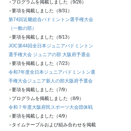
プログラムを掲載しました（9/26）
要項を掲載しました（8/31）
第74回近畿総合バドミントン選手権大会
（一般の部）
要項を掲載しました（8/13）
JOC第44回全日本ジュニアバドミントン
選手権大会 ジュニアの部 大阪府予選会
要項を掲載しました（7/23）
令和7年度全日本ジュニアバドミントン選
手権大会ジュニア新人の部大阪府予選会
要項を掲載しました（7/9）
プログラムを掲載しました（8/9）
令和７年度大阪府民スポーツ大会団体戦
要項を掲載しました（4/9）
タイムテーブルおよび組み合わせを掲載