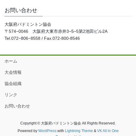
お問い合わせ
大阪府バドミントン協会
〒574−0046 大阪府大東市赤井3−5−5第2池田ビル2A
Tel.072−806−8558 / Fax.072-800-8546
ホーム
大会情報
協会組織
リンク
お問い合わせ
Copyright © 大阪府バドミントン協会 All Rights Reserved.
Powered by
WordPress
with
Lightning Theme
&
VK All in One