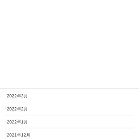
2023年1月
2022年12月
2022年11月
2022年10月
2022年8月
2022年7月
2022年4月
2022年3月
2022年2月
2022年1月
2021年12月