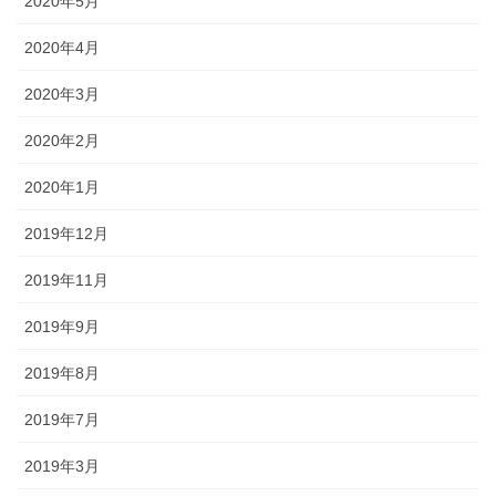
2020年5月
2020年4月
2020年3月
2020年2月
2020年1月
2019年12月
2019年11月
2019年9月
2019年8月
2019年7月
2019年3月