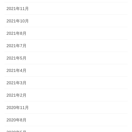
2021年11月
2021年10月
2021年8月
2021年7月
2021年5月
2021年4月
2021年3月
2021年2月
2020年11月
2020年8月