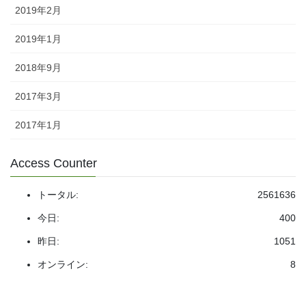
2019年2月
2019年1月
2018年9月
2017年3月
2017年1月
Access Counter
トータル:
2561636
今日:
400
昨日:
1051
オンライン:
8