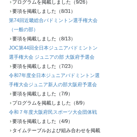
プログラムを掲載しました（9/26）
要項を掲載しました（8/31）
第74回近畿総合バドミントン選手権大会
（一般の部）
要項を掲載しました（8/13）
JOC第44回全日本ジュニアバドミントン
選手権大会 ジュニアの部 大阪府予選会
要項を掲載しました（7/23）
令和7年度全日本ジュニアバドミントン選
手権大会ジュニア新人の部大阪府予選会
要項を掲載しました（7/9）
プログラムを掲載しました（8/9）
令和７年度大阪府民スポーツ大会団体戦
要項を掲載しました（4/9）
タイムテーブルおよび組み合わせを掲載