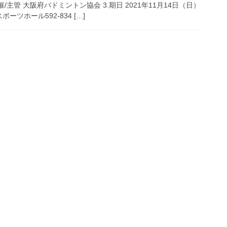
/主管 大阪府バドミントン協会 3.期日 2021年11月14日（日）
ポーツホール592-834 […]