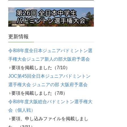
更新情報
令和8年度全日本ジュニアバドミントン選
手権大会ジュニア新人の部大阪府予選会
要項を掲載しました（7/10）
JOC第45回全日本ジュニアバドミントン
選手権大会 ジュニアの部 大阪府予選会
要項を掲載しました（7/8）
令和8年度大阪総合バドミントン選手権大
会（個人戦）
要項、申し込みファイルを掲載しまし