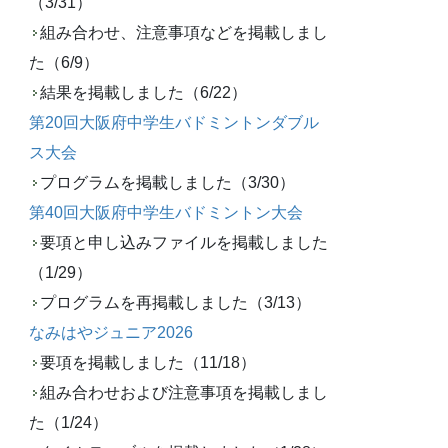
（3/31）
組み合わせ、注意事項などを掲載しまし
た（6/9）
結果を掲載しました（6/22）
第20回大阪府中学生バドミントンダブル
ス大会
プログラムを掲載しました（3/30）
第40回大阪府中学生バドミントン大会
要項と申し込みファイルを掲載しました
（1/29）
プログラムを再掲載しました（3/13）
なみはやジュニア2026
要項を掲載しました（11/18）
組み合わせおよび注意事項を掲載しまし
た（1/24）