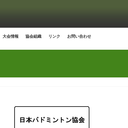
大会情報
協会組織
リンク
お問い合わせ