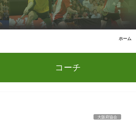
ホーム
コーチ
大阪府協会