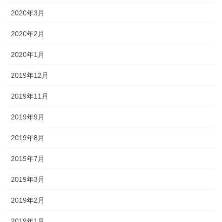
2020年3月
2020年2月
2020年1月
2019年12月
2019年11月
2019年9月
2019年8月
2019年7月
2019年3月
2019年2月
2019年1月