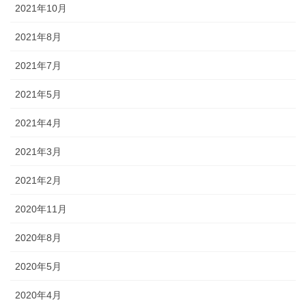
2021年10月
2021年8月
2021年7月
2021年5月
2021年4月
2021年3月
2021年2月
2020年11月
2020年8月
2020年5月
2020年4月