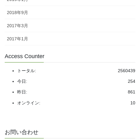
2018年9月
2017年3月
2017年1月
Access Counter
トータル:
2560439
今日:
254
昨日:
861
オンライン:
10
お問い合わせ