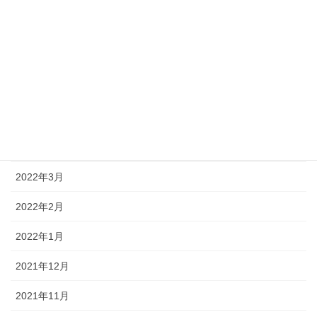
2022年11月
2022年10月
2022年8月
2022年7月
2022年4月
2022年3月
2022年2月
2022年1月
2021年12月
2021年11月