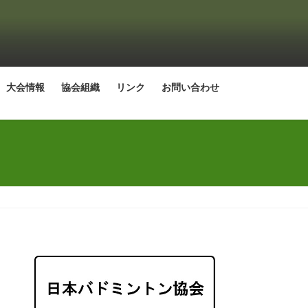
大会情報
協会組織
リンク
お問い合わせ