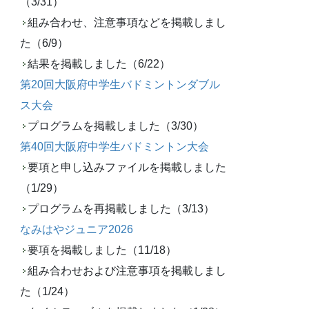
（3/31）
組み合わせ、注意事項などを掲載しまし
た（6/9）
結果を掲載しました（6/22）
第20回大阪府中学生バドミントンダブル
ス大会
プログラムを掲載しました（3/30）
第40回大阪府中学生バドミントン大会
要項と申し込みファイルを掲載しました
（1/29）
プログラムを再掲載しました（3/13）
なみはやジュニア2026
要項を掲載しました（11/18）
組み合わせおよび注意事項を掲載しまし
た（1/24）