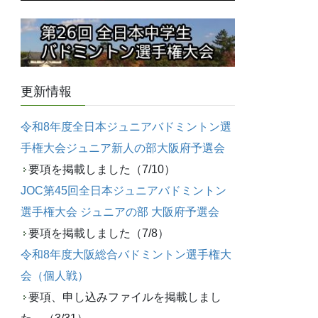
更新情報
令和8年度全日本ジュニアバドミントン選
手権大会ジュニア新人の部大阪府予選会
要項を掲載しました（7/10）
JOC第45回全日本ジュニアバドミントン
選手権大会 ジュニアの部 大阪府予選会
要項を掲載しました（7/8）
令和8年度大阪総合バドミントン選手権大
会（個人戦）
要項、申し込みファイルを掲載しまし