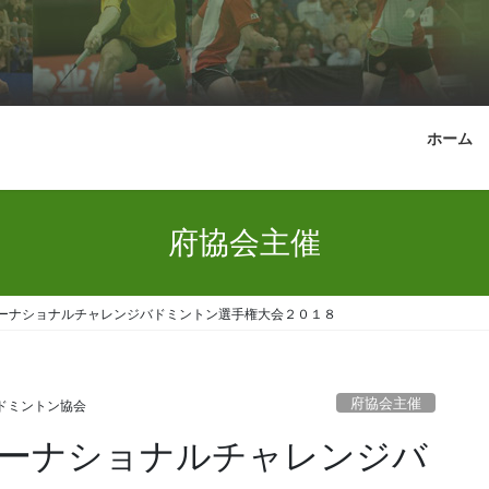
ホーム
府協会主催
ーナショナルチャレンジバドミントン選手権大会２０１８
府協会主催
ドミントン協会
ーナショナルチャレンジバ