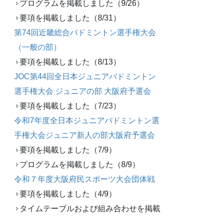
プログラムを掲載しました（9/26）
要項を掲載しました（8/31）
第74回近畿総合バドミントン選手権大会
（一般の部）
要項を掲載しました（8/13）
JOC第44回全日本ジュニアバドミントン
選手権大会 ジュニアの部 大阪府予選会
要項を掲載しました（7/23）
令和7年度全日本ジュニアバドミントン選
手権大会ジュニア新人の部大阪府予選会
要項を掲載しました（7/9）
プログラムを掲載しました（8/9）
令和７年度大阪府民スポーツ大会団体戦
要項を掲載しました（4/9）
タイムテーブルおよび組み合わせを掲載