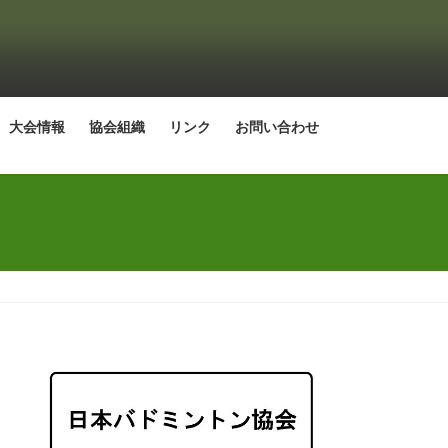
大会情報
協会組織
リンク
お問い合わせ