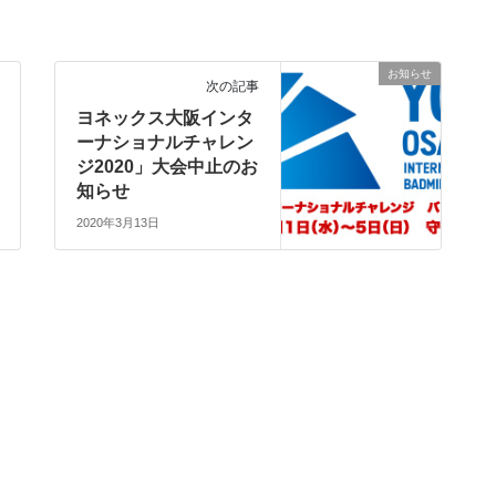
お知らせ
次の記事
ヨネックス大阪インタ
ーナショナルチャレン
ジ2020」大会中止のお
知らせ
2020年3月13日