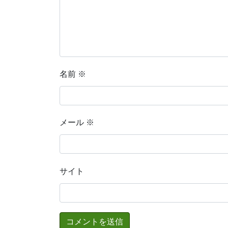
名前
※
メール
※
サイト