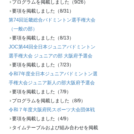
プログラムを掲載しました（9/26）
要項を掲載しました（8/31）
第74回近畿総合バドミントン選手権大会
（一般の部）
要項を掲載しました（8/13）
JOC第44回全日本ジュニアバドミントン
選手権大会 ジュニアの部 大阪府予選会
要項を掲載しました（7/23）
令和7年度全日本ジュニアバドミントン選
手権大会ジュニア新人の部大阪府予選会
要項を掲載しました（7/9）
プログラムを掲載しました（8/9）
令和７年度大阪府民スポーツ大会団体戦
要項を掲載しました（4/9）
タイムテーブルおよび組み合わせを掲載