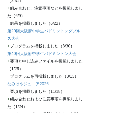
（3/31）
組み合わせ、注意事項などを掲載しまし
た（6/9）
結果を掲載しました（6/22）
第20回大阪府中学生バドミントンダブル
ス大会
プログラムを掲載しました（3/30）
第40回大阪府中学生バドミントン大会
要項と申し込みファイルを掲載しました
（1/29）
プログラムを再掲載しました（3/13）
なみはやジュニア2026
要項を掲載しました（11/18）
組み合わせおよび注意事項を掲載しまし
た（1/24）