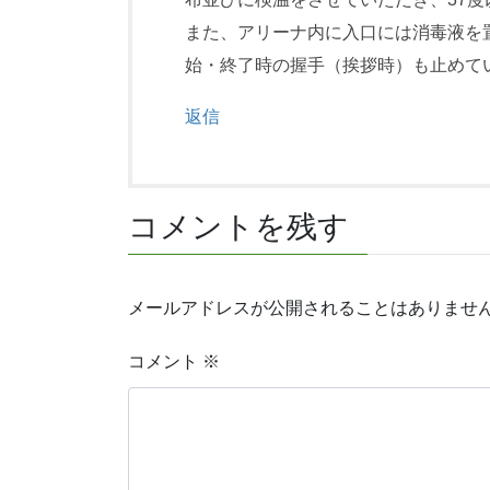
また、アリーナ内に入口には消毒液を
始・終了時の握手（挨拶時）も止めて
返信
コメントを残す
メールアドレスが公開されることはありませ
コメント
※