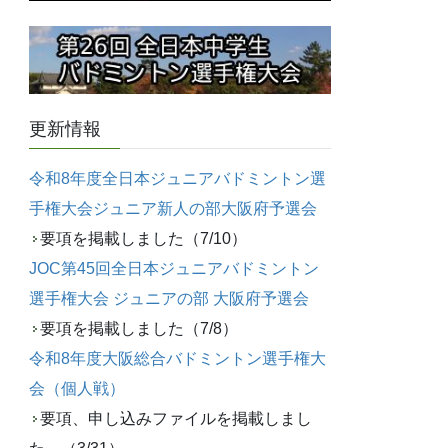
更新情報
令和8年度全日本ジュニアバドミントン選
手権大会ジュニア新人の部大阪府予選会
要項を掲載しました（7/10）
JOC第45回全日本ジュニアバドミントン
選手権大会 ジュニアの部 大阪府予選会
要項を掲載しました（7/8）
令和8年度大阪総合バドミントン選手権大
会（個人戦）
要項、申し込みファイルを掲載しまし