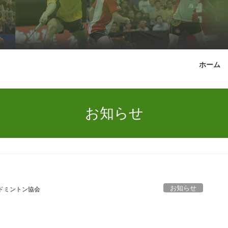
ホーム
お知らせ
お知らせ
ドミントン協会