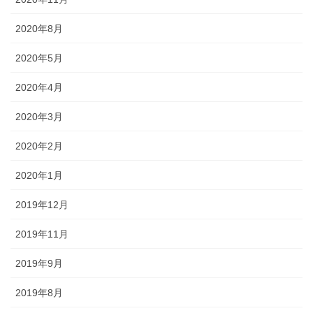
2020年8月
2020年5月
2020年4月
2020年3月
2020年2月
2020年1月
2019年12月
2019年11月
2019年9月
2019年8月