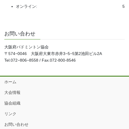
オンライン:
5
お問い合わせ
大阪府バドミントン協会
〒574−0046 大阪府大東市赤井3−5−5第2池田ビル2A
Tel.072−806−8558 / Fax.072-800-8546
ホーム
大会情報
協会組織
リンク
お問い合わせ