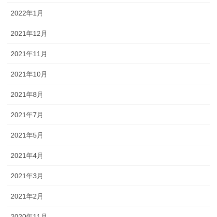
2022年1月
2021年12月
2021年11月
2021年10月
2021年8月
2021年7月
2021年5月
2021年4月
2021年3月
2021年2月
2020年11月