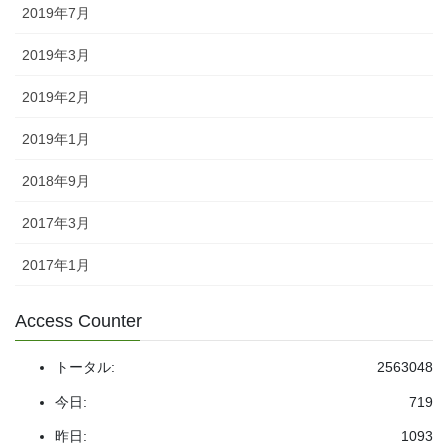
2019年7月
2019年3月
2019年2月
2019年1月
2018年9月
2017年3月
2017年1月
Access Counter
トータル:
2563048
今日:
719
昨日:
1093