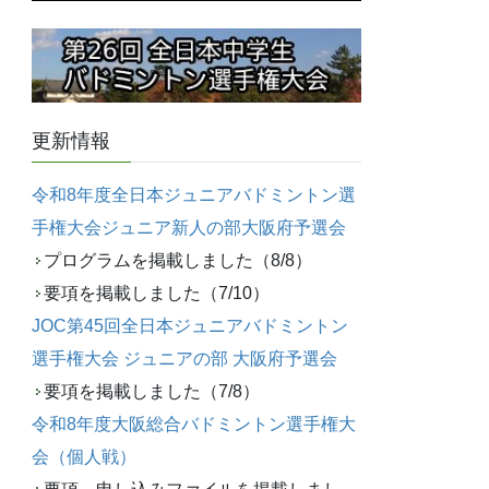
更新情報
令和8年度全日本ジュニアバドミントン選
手権大会ジュニア新人の部大阪府予選会
プログラムを掲載しました（8/8）
要項を掲載しました（7/10）
JOC第45回全日本ジュニアバドミントン
選手権大会 ジュニアの部 大阪府予選会
要項を掲載しました（7/8）
令和8年度大阪総合バドミントン選手権大
会（個人戦）