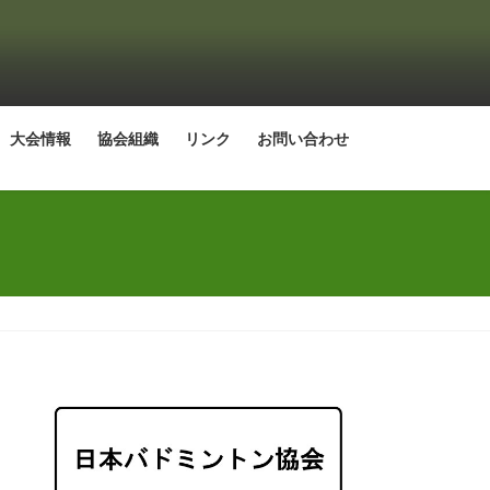
大会情報
協会組織
リンク
お問い合わせ