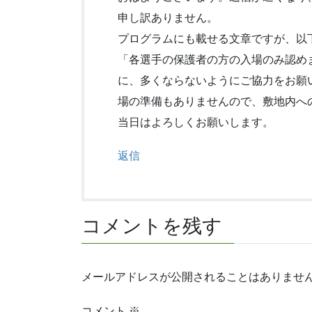
申し訳ありません。
プログラムにも載せる文章ですが、以
「各選手の保護者の方の入場のみ認め
に、多くならないようにご協力をお願
場の準備もありませんので、敷地内へ
当日はよろしくお願いします。
返信
コメントを残す
メールアドレスが公開されることはありませ
コメント
※