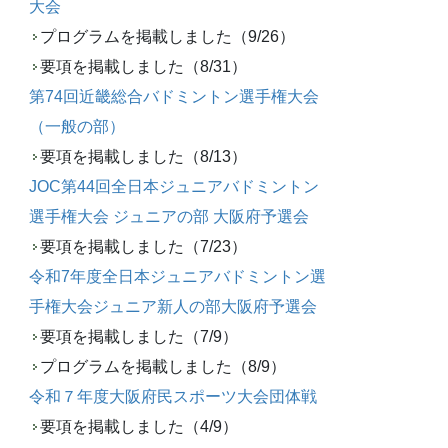
大会
プログラムを掲載しました（9/26）
要項を掲載しました（8/31）
第74回近畿総合バドミントン選手権大会
（一般の部）
要項を掲載しました（8/13）
JOC第44回全日本ジュニアバドミントン
選手権大会 ジュニアの部 大阪府予選会
要項を掲載しました（7/23）
令和7年度全日本ジュニアバドミントン選
手権大会ジュニア新人の部大阪府予選会
要項を掲載しました（7/9）
プログラムを掲載しました（8/9）
令和７年度大阪府民スポーツ大会団体戦
要項を掲載しました（4/9）