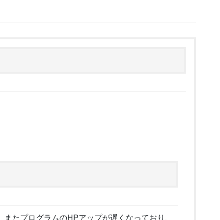
、またプログラムのHPアップが遅くなっており、