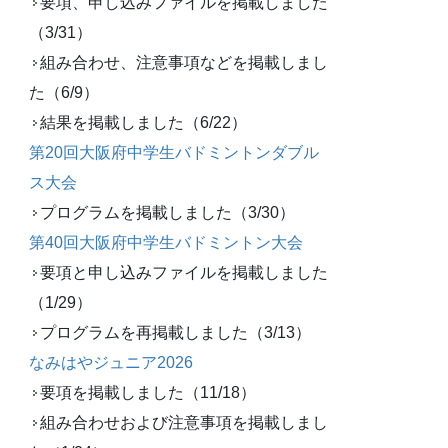
要項、申し込みファイルを掲載しました
（3/31）
組み合わせ、注意事項などを掲載しまし
た（6/9）
結果を掲載しました（6/22）
第20回大阪府中学生バドミントンダブル
ス大会
プログラムを掲載しました（3/30）
第40回大阪府中学生バドミントン大会
要項と申し込みファイルを掲載しました
（1/29）
プログラムを再掲載しました（3/13）
なみはやジュニア2026
要項を掲載しました（11/18）
組み合わせおよび注意事項を掲載しまし