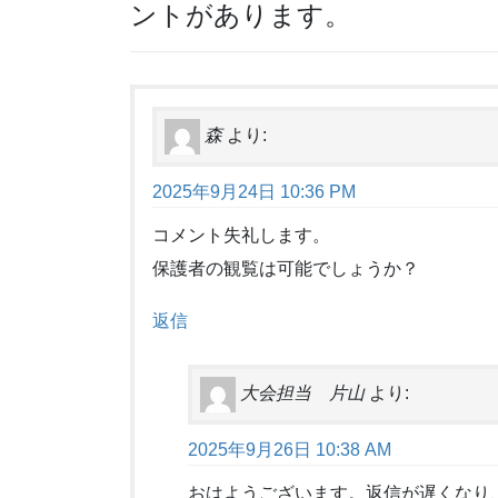
ントがあります。
森
より:
2025年9月24日 10:36 PM
コメント失礼します。
保護者の観覧は可能でしょうか？
返信
大会担当 片山
より:
2025年9月26日 10:38 AM
おはようございます。返信が遅くなり