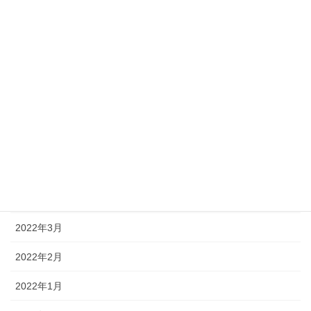
2023年1月
2022年12月
2022年11月
2022年10月
2022年8月
2022年7月
2022年4月
2022年3月
2022年2月
2022年1月