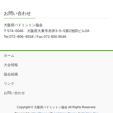
お問い合わせ
大阪府バドミントン協会
〒574−0046 大阪府大東市赤井3−5−5第2池田ビル2A
Tel.072−806−8558 / Fax.072-800-8546
ホーム
大会情報
協会組織
リンク
お問い合わせ
Copyright © 大阪府バドミントン協会 All Rights Reserved.