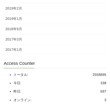
2019年2月
2019年1月
2018年9月
2017年3月
2017年1月
Access Counter
トータル:
2558895
今日:
338
昨日:
697
オンライン:
3