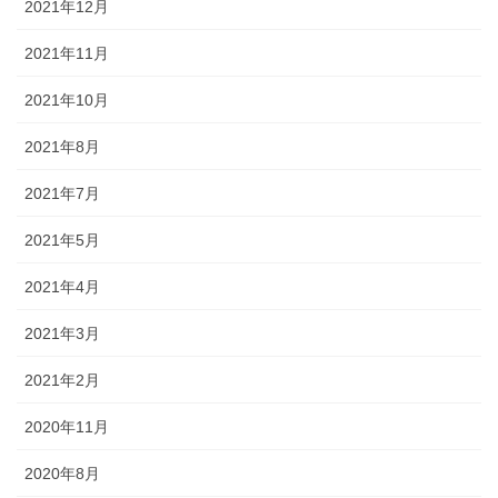
2021年12月
2021年11月
2021年10月
2021年8月
2021年7月
2021年5月
2021年4月
2021年3月
2021年2月
2020年11月
2020年8月