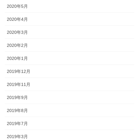
2020年5月
2020年4月
2020年3月
2020年2月
2020年1月
2019年12月
2019年11月
2019年9月
2019年8月
2019年7月
2019年3月