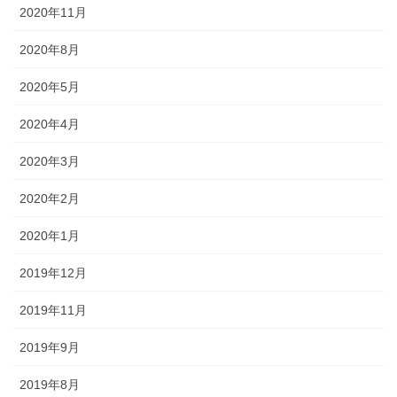
2020年11月
2020年8月
2020年5月
2020年4月
2020年3月
2020年2月
2020年1月
2019年12月
2019年11月
2019年9月
2019年8月