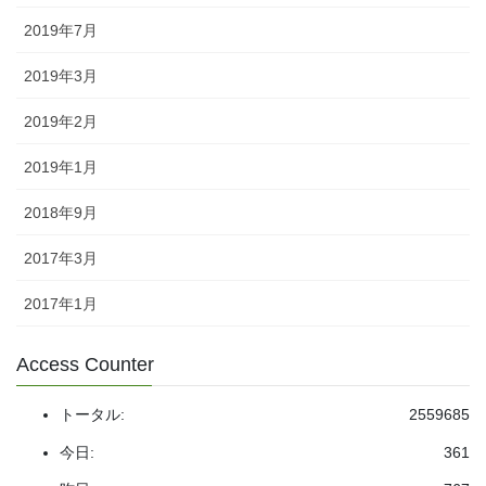
2019年7月
2019年3月
2019年2月
2019年1月
2018年9月
2017年3月
2017年1月
Access Counter
トータル:
2559685
今日:
361