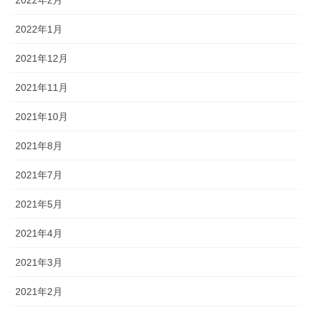
2022年2月
2022年1月
2021年12月
2021年11月
2021年10月
2021年8月
2021年7月
2021年5月
2021年4月
2021年3月
2021年2月